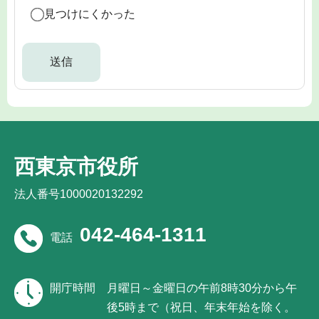
見つけにくかった
西東京市役所
法人番号1000020132292
042-464-1311
電話
開庁時間
月曜日～金曜日の午前8時30分から午
後5時まで（祝日、年末年始を除く。