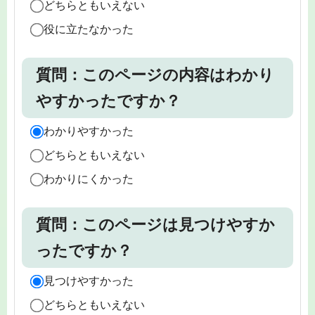
どちらともいえない
役に立たなかった
質問：このページの内容はわかり
やすかったですか？
わかりやすかった
どちらともいえない
わかりにくかった
質問：このページは見つけやすか
ったですか？
見つけやすかった
どちらともいえない