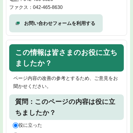
ファクス：042-465-8630
お問い合わせフォームを利用する
この情報は皆さまのお役に立ち
ましたか？
ページ内容の改善の参考とするため、ご意見をお
聞かせください。
質問：このページの内容は役に立
ちましたか？
役に立った