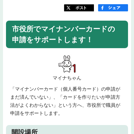
市役所でマイナンバーカードの
申請をサポートします！
マイナちゃん
「マイナンバーカード（個人番号カード）の申請が
まだ済んでいない」、「カードを作りたいが申請方
法がよくわからない」という方へ、市役所で職員が
申請をサポートします。
開設場所