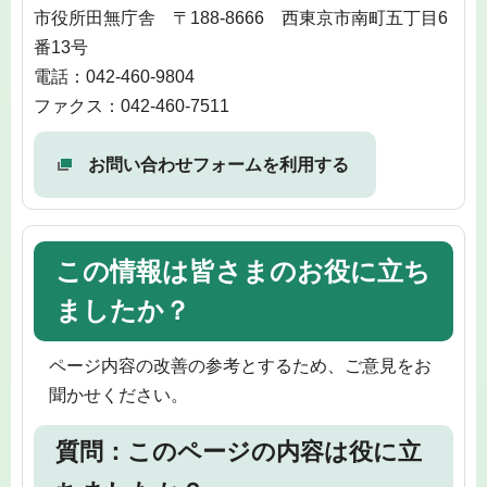
市役所田無庁舎 〒188-8666 西東京市南町五丁目6
番13号
電話：042-460-9804
ファクス：042-460-7511
お問い合わせフォームを利用する
この情報は皆さまのお役に立ち
ましたか？
ページ内容の改善の参考とするため、ご意見をお
聞かせください。
質問：このページの内容は役に立