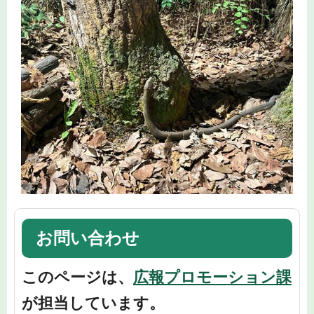
お問い合わせ
このページは、
広報プロモーション課
が担当しています。