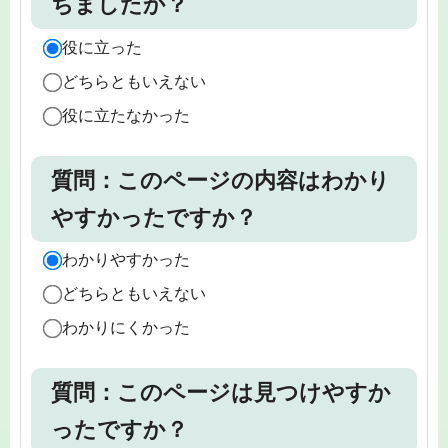
ちましたか？
役に立った
どちらともいえない
役に立たなかった
質問：このページの内容はわかり
やすかったですか？
わかりやすかった
どちらともいえない
わかりにくかった
質問：このページは見つけやすか
ったですか？