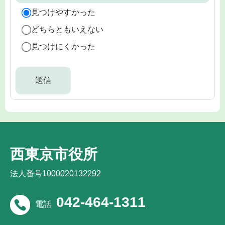
見つけやすかった
どちらともいえない
見つけにくかった
西東京市役所
法人番号1000020132292
042-464-1311
電話