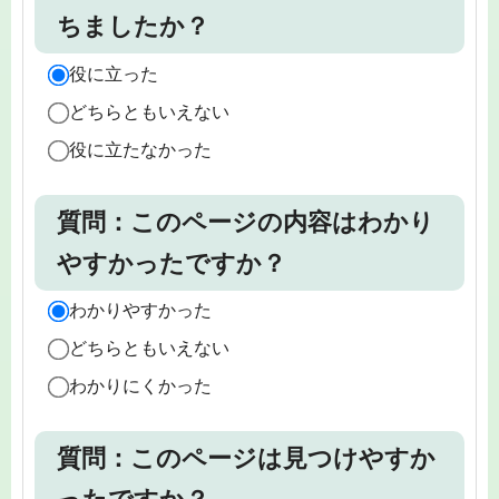
ちましたか？
役に立った
どちらともいえない
役に立たなかった
質問：このページの内容はわかり
やすかったですか？
わかりやすかった
どちらともいえない
わかりにくかった
質問：このページは見つけやすか