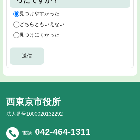
ったですか？
見つけやすかった
どちらともいえない
見つけにくかった
西東京市役所
法人番号1000020132292
042-464-1311
電話