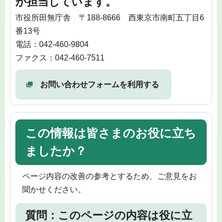
が担当しています。
市役所田無庁舎 〒188-8666 西東京市南町五丁目6
番13号
電話：042-460-9804
ファクス：042-460-7511
お問い合わせフォームを利用する
この情報は皆さまのお役に立ち
ましたか？
ページ内容の改善の参考とするため、ご意見をお
聞かせください。
質問：このページの内容は役に立