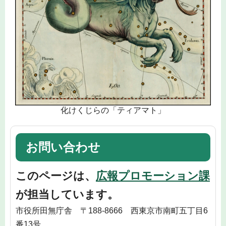
化けくじらの「ティアマト」
お問い合わせ
このページは、
広報プロモーション課
が担当しています。
市役所田無庁舎 〒188-8666 西東京市南町五丁目6
番13号