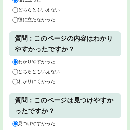
どちらともいえない
役に立たなかった
質問：このページの内容はわかり
やすかったですか？
わかりやすかった
どちらともいえない
わかりにくかった
質問：このページは見つけやすか
ったですか？
見つけやすかった