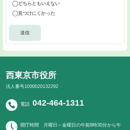
どちらともいえない
見つけにくかった
西東京市役所
法人番号1000020132292
042-464-1311
電話
開庁時間
月曜日～金曜日の午前8時30分から午