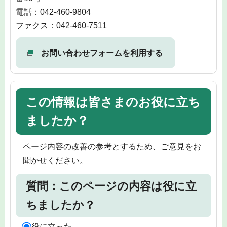
電話：042-460-9804
ファクス：042-460-7511
お問い合わせフォームを利用する
この情報は皆さまのお役に立ち
ましたか？
ページ内容の改善の参考とするため、ご意見をお
聞かせください。
質問：このページの内容は役に立
ちましたか？
役に立った