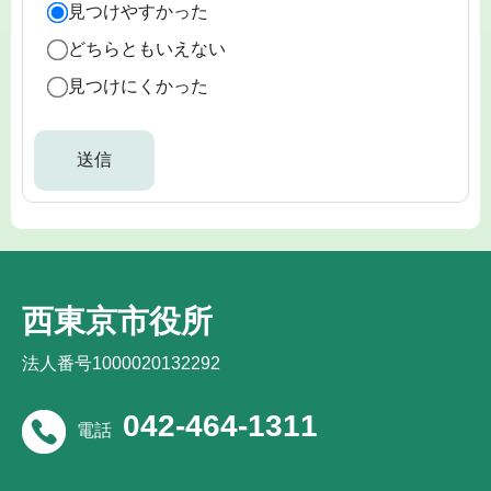
見つけやすかった
どちらともいえない
見つけにくかった
西東京市役所
法人番号1000020132292
042-464-1311
電話