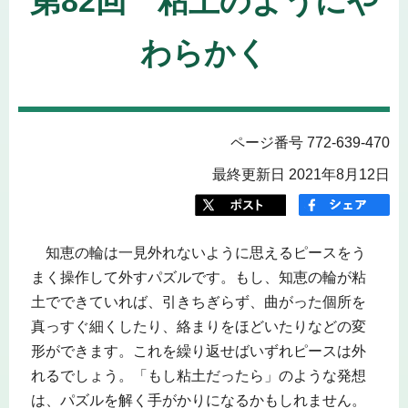
第82回 粘土のようにや
わらかく
ページ番号 772-639-470
最終更新日 2021年8月12日
知恵の輪は一見外れないように思えるピースをう
まく操作して外すパズルです。もし、知恵の輪が粘
土でできていれば、引きちぎらず、曲がった個所を
真っすぐ細くしたり、絡まりをほどいたりなどの変
形ができます。これを繰り返せばいずれピースは外
れるでしょう。「もし粘土だったら」のような発想
は、パズルを解く手がかりになるかもしれません。