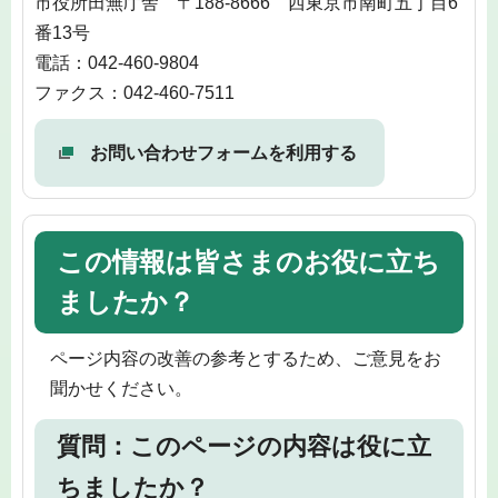
市役所田無庁舎 〒188-8666 西東京市南町五丁目6
番13号
電話：042-460-9804
ファクス：042-460-7511
お問い合わせフォームを利用する
この情報は皆さまのお役に立ち
ましたか？
ページ内容の改善の参考とするため、ご意見をお
聞かせください。
質問：このページの内容は役に立
ちましたか？