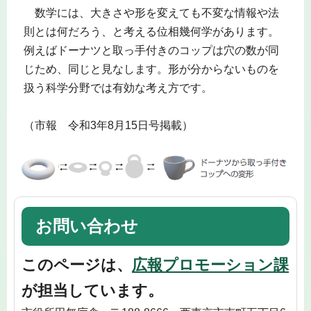
数学には、大きさや形を変えても不変な情報や法
則とは何だろう、と考える位相幾何学があります。
例えばドーナツと取っ手付きのコップは穴の数が同
じため、同じと見なします。形が分からないものを
扱う科学分野では有効な考え方です。
（市報 令和3年8月15日号掲載）
お問い合わせ
このページは、
広報プロモーション課
が担当しています。