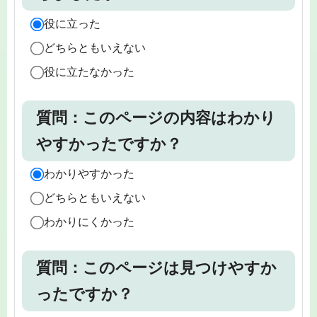
役に立った
どちらともいえない
役に立たなかった
質問：このページの内容はわかり
やすかったですか？
わかりやすかった
どちらともいえない
わかりにくかった
質問：このページは見つけやすか
ったですか？