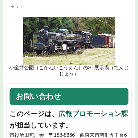
ます。
小金井公園（こがねいこうえん）のSL展示場（てんじ
じょう）
お問い合わせ
このページは、
広報プロモーション課
が担当しています。
市役所田無庁舎 〒188-8666 西東京市南町五丁目6