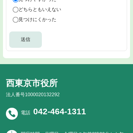
どちらともいえない
見つけにくかった
西東京市役所
法人番号1000020132292
042-464-1311
電話