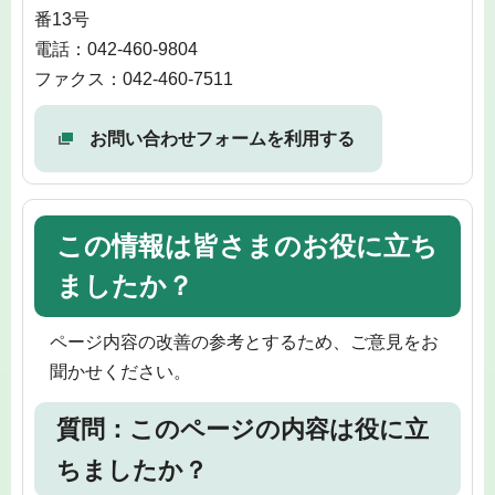
番13号
電話：042-460-9804
ファクス：042-460-7511
お問い合わせフォームを利用する
この情報は皆さまのお役に立ち
ましたか？
ページ内容の改善の参考とするため、ご意見をお
聞かせください。
質問：このページの内容は役に立
ちましたか？