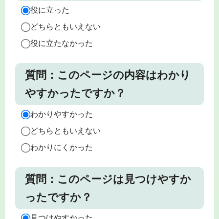
役に立った
どちらともいえない
役に立たなかった
質問：このページの内容はわかり
やすかったですか？
わかりやすかった
どちらともいえない
わかりにくかった
質問：このページは見つけやすか
ったですか？
見つけやすかった