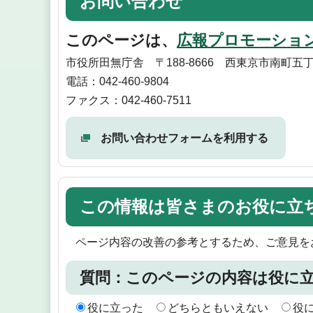
お問い合わせ
このページは、
広報プロモーショ
市役所田無庁舎 〒188-8666 西東京市南町五丁
電話：042-460-9804
ファクス：042-460-7511
お問い合わせフォームを利用する
この情報は皆さまのお役に立
ページ内容の改善の参考とするため、ご意見を
質問：このページの内容は役に
役に立った
どちらともいえない
役