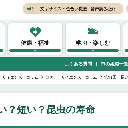
文字サイズ・色合い変更 | 音声読み上げ
健康・福祉
学ぶ・楽しむ
よくある質問
市の組織一
・サイエンス・コラム
ロクト・サイエンス・コラム
第91回 長
長い？短い？昆虫の寿命