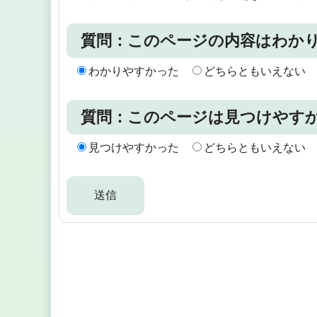
質問：このページの内容はわか
わかりやすかった
どちらともいえない
質問：このページは見つけやす
見つけやすかった
どちらともいえない