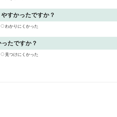
りやすかったですか？
わかりにくかった
かったですか？
見つけにくかった