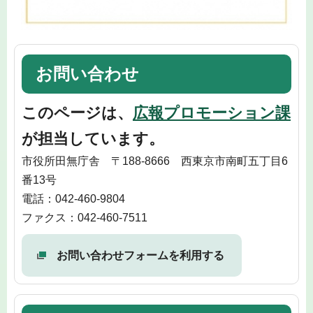
お問い合わせ
このページは、
広報プロモーション課
が担当しています。
市役所田無庁舎 〒188-8666 西東京市南町五丁目6
番13号
電話：042-460-9804
ファクス：042-460-7511
お問い合わせフォームを利用する