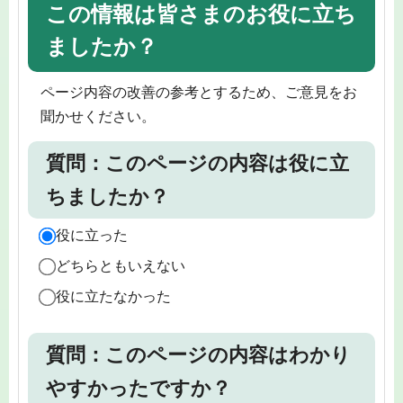
この情報は皆さまのお役に立ち
ましたか？
ページ内容の改善の参考とするため、ご意見をお
聞かせください。
質問：このページの内容は役に立
ちましたか？
役に立った
どちらともいえない
役に立たなかった
質問：このページの内容はわかり
やすかったですか？