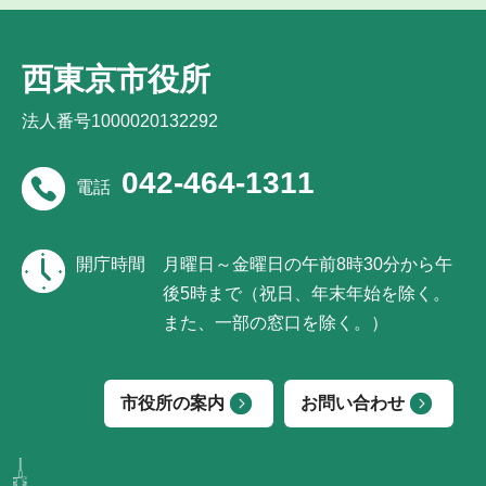
西東京市役所
法人番号1000020132292
042-464-1311
電話
開庁時間
月曜日～金曜日の午前8時30分から午
後5時まで（祝日、年末年始を除く。
また、一部の窓口を除く。）
市役所の案内
お問い合わせ