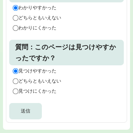
わかりやすかった
どちらともいえない
わかりにくかった
質問：このページは見つけやすか
ったですか？
見つけやすかった
どちらともいえない
見つけにくかった