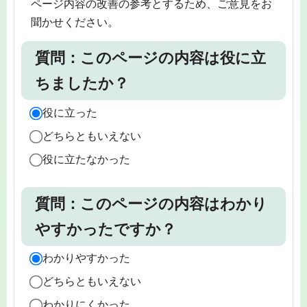
ページ内容の改善の参考とするため、ご意見をお
聞かせください。
質問：このページの内容は役に立
ちましたか？
役に立った
どちらともいえない
役に立たなかった
質問：このページの内容はわかり
やすかったですか？
わかりやすかった
どちらともいえない
わかりにくかった