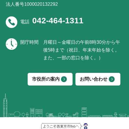
法人番号1000020132292
042-464-1311
電話
開庁時間
月曜日～金曜日の午前8時30分から午
後5時まで（祝日、年末年始を除く。
また、一部の窓口を除く。）
市役所の案内
お問い合わせ