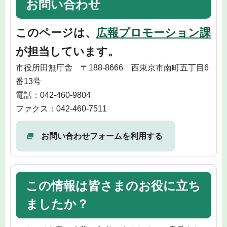
お問い合わせ
このページは、
広報プロモーション課
が担当しています。
市役所田無庁舎 〒188-8666 西東京市南町五丁目6
番13号
電話：042-460-9804
ファクス：042-460-7511
お問い合わせフォームを利用する
この情報は皆さまのお役に立ち
ましたか？