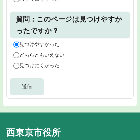
質問：このページは見つけやすか
ったですか？
見つけやすかった
どちらともいえない
見つけにくかった
西東京市役所